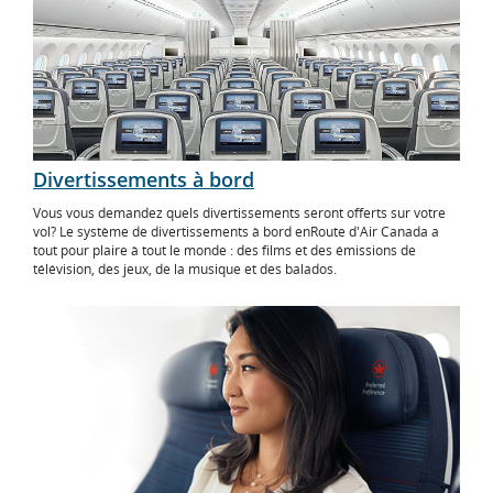
Divertissements à bord
Vous vous demandez quels divertissements seront offerts sur votre
vol? Le système de divertissements à bord enRoute d'Air Canada a
tout pour plaire à tout le monde : des films et des émissions de
télévision, des jeux, de la musique et des balados.