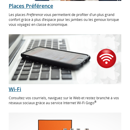
Places Préférence
Les places
Préférence
vous permettent de profiter d'un plus grand
confort grâce à plus d’espace pour les jambes ou les genoux lorsque
vous voyagez en classe économique.
Wi-Fi
Consultez vos courriels, naviguez sur le Web et restez branché à vos
®
réseaux sociaux grâce au service Internet Wi-Fi Gogo