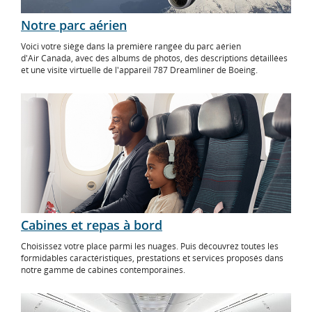
Notre parc aérien
Voici votre siège dans la première rangée du parc aérien
d'Air Canada, avec des albums de photos, des descriptions détaillées
et une visite virtuelle de l'appareil 787 Dreamliner de Boeing.
Cabines et repas à bord
Choisissez votre place parmi les nuages. Puis découvrez toutes les
formidables caractéristiques, prestations et services proposés dans
notre gamme de cabines contemporaines.