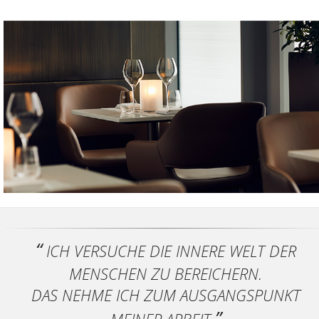
ICH VERSUCHE DIE INNERE WELT DER
MENSCHEN ZU BEREICHERN.
DAS NEHME ICH ZUM AUSGANGSPUNKT
MEINER ARBEIT