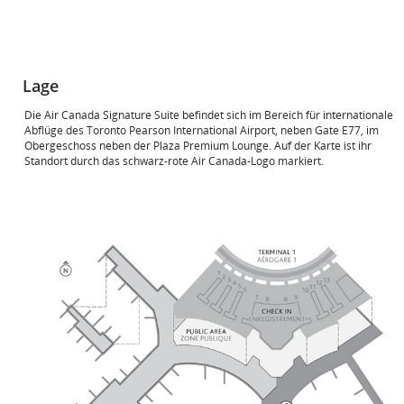
Lage
Die Air Canada Signature Suite befindet sich im Bereich für internationale
Abflüge des Toronto Pearson International Airport, neben Gate E77, im
Obergeschoss neben der Plaza Premium Lounge. Auf der Karte ist ihr
Standort durch das schwarz-rote Air Canada-Logo markiert.