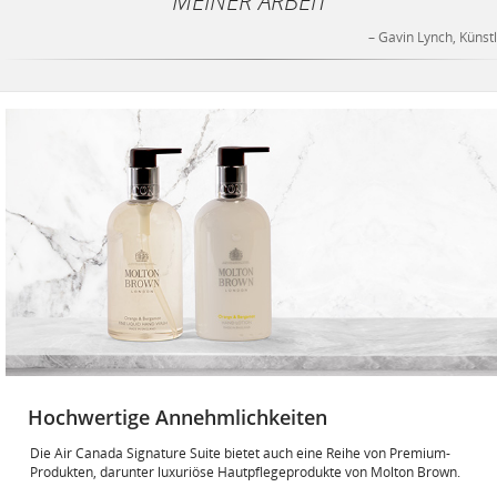
– Gavin Lynch, Künst
Hochwertige Annehmlichkeiten
Die Air Canada Signature Suite bietet auch eine Reihe von Premium-
Produkten, darunter luxuriöse Hautpflegeprodukte von Molton Brown.