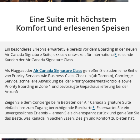
Eine Suite mit höchstem
Komfort und erlesenen Speisen
Ein besonderes Erlebnis erwartet Sie bereits vor dem Boarding in der neuen
Air Canada Signature Suite; exklusiv entwickelt für international
*
reisende
Kunden der Air Canada Signature Class.
Als Fluggast der
Air Canada Signature Class
genießen Sie zudem eine Reihe
von Priority-Services wie Business-Class-Check-in (ab Toronto), Concierge-
Service, schnellere Abwicklung bei der Priority-Sicherheitskontrolle sowie
Priority Boarding in Zone 1 und bevorzugte Gepäckauslieferung bei der
Ankunft.
Zeigen Sie dem Concierge beim Betreten der Air Canada Signature Suite
einfach Ihre zum Zugang berechtigende Bordkarte
*
. Es erwartet Sie ein
unvergessliches Erlebnis – lehnen Sie sich entspannt zurück und genießen Sie
das Beste, was Kanada in Sachen Essen, Design und Komfort zu bieten hat.