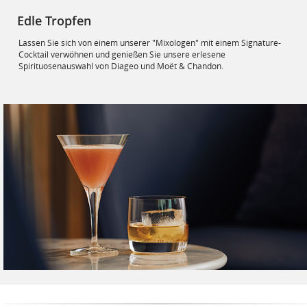
Edle Tropfen
Lassen Sie sich von einem unserer "Mixologen" mit einem Signature-
Cocktail verwöhnen und genießen Sie unsere erlesene
Spirituosenauswahl von Diageo und Moët & Chandon.