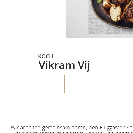
KOCH
Vikram Vij
„Wir arbeiten gemeinsam daran, den Fluggästen vo