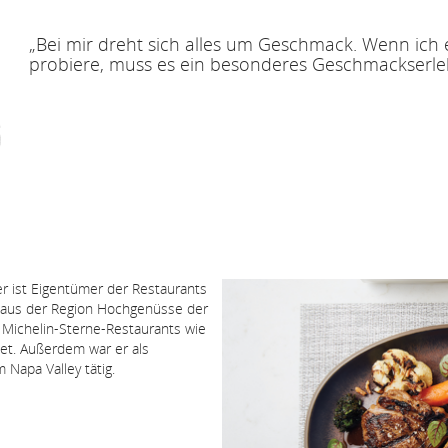
„Bei mir dreht sich alles um Geschmack. Wenn ich
probiere, muss es ein besonderes Geschmackserleb
 ist Eigentümer der Restaurants
n aus der Region Hochgenüsse der
 Michelin-Sterne-Restaurants wie
et. Außerdem war er als
Napa Valley tätig.