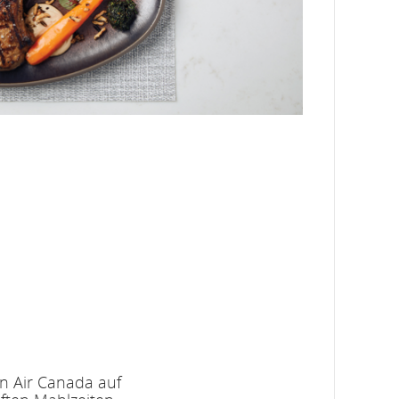
n Air Canada auf