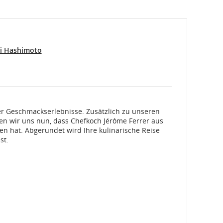
i Hashimoto
ler Geschmackserlebnisse. Zusätzlich zu unseren
en wir uns nun, dass Chefkoch Jérôme Ferrer aus
n hat. Abgerundet wird Ihre kulinarische Reise
st.