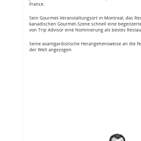
France.
Sein Gourmet-Veranstaltungsort in Montreal, das Res
kanadischen Gourmet-Szene schnell eine begeisterte
von Trip Advisor eine Nominierung als bestes Resta
Seine avantgardistische Herangehensweise an die fe
der Welt angezogen.