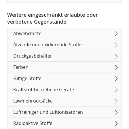
Weitere eingeschränkt erlaubte oder
verbotene Gegenstände
Abwehrmittel
Ätzende und oxidierende Stoffe
Druckgasbehälter
Farben
Giftige Stoffe
Kraftstoffbetriebene Geräte
Lawinenrucksäcke
Luftreiniger und Luftionisatoren
Radioaktive Stoffe