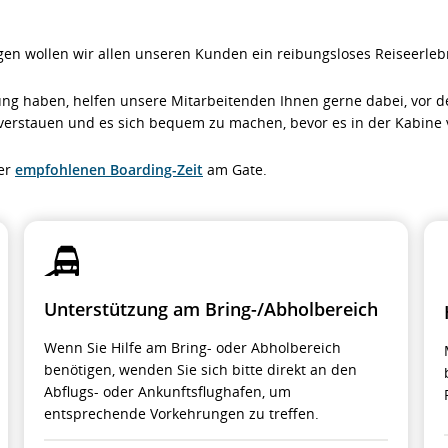
gen wollen wir allen unseren Kunden ein reibungsloses Reiseerlebn
ung haben, helfen unsere Mitarbeitenden Ihnen gerne dabei, vor 
u verstauen und es sich bequem zu machen, bevor es in der Kabine v
der
empfohlenen Boarding-Zeit
am Gate.
Unterstützung am Bring-/Abholbereich
Wenn Sie Hilfe am Bring- oder Abholbereich
benötigen, wenden Sie sich bitte direkt an den
Abflugs- oder Ankunftsflughafen, um
entsprechende Vorkehrungen zu treffen.