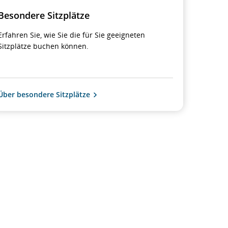
Besondere Sitzplätze
Erfahren Sie, wie Sie die für Sie geeigneten
Sitzplätze buchen können.
Über besondere Sitzplätze