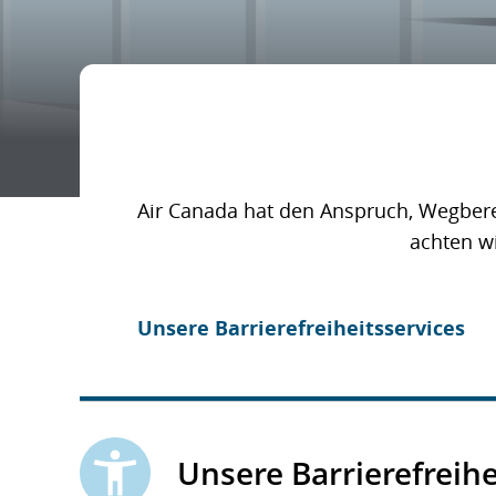
Air Canada hat den Anspruch, Wegberei
achten wi
Unsere Barrierefreiheitsservices
Unsere Barrierefreihe