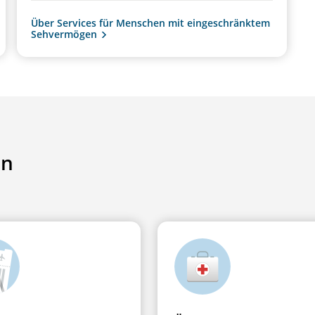
Über Services für Menschen mit eingeschränktem
Sehvermögen
en