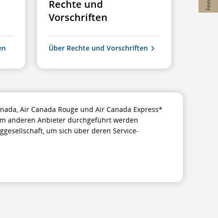
Rechte und
Vorschriften
en
Über Rechte und Vorschriften
 Canada, Air Canada Rouge und Air Canada Express*
nem anderen Anbieter durchgeführt werden
uggesellschaft, um sich über deren Service-