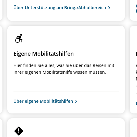
Über Unterstützung am Bring-/Abholbereich
Eigene Mobilitätshilfen
Hier finden Sie alles, was Sie über das Reisen mit
Ihrer eigenen Mobilitätshilfe wissen müssen.
Über eigene Mobilitätshilfen