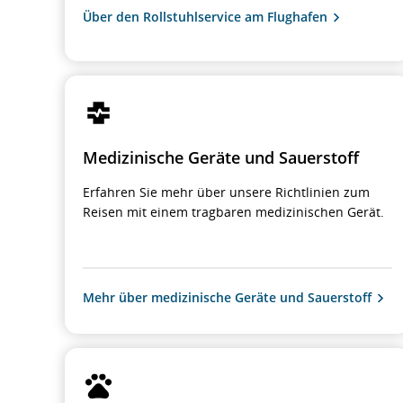
Über den Rollstuhlservice am Flughafen
Medizinische Geräte und Sauerstoff
Erfahren Sie mehr über unsere Richtlinien zum
Reisen mit einem tragbaren medizinischen Gerät.
Mehr über medizinische Geräte und Sauerstoff