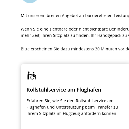
Mit unserem breiten Angebot an barrierefreien Leistun
Wenn Sie eine sichtbare oder nicht sichtbare Behinder
mehr Zeit, Ihren Sitzplatz zu finden, Ihr Handgepäck z
Bitte erscheinen Sie dazu mindestens 30 Minuten vor 
Rollstuhlservice am Flughafen
Erfahren Sie, wie Sie den Rollstuhlservice am
Flughafen und Unterstützung beim Transfer zu
Ihrem Sitzplatz im Flugzeug anfordern können.