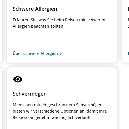
Schwere Allergien
Erfahren Sie, was Sie beim Reisen mit schweren
Allergien beachten sollten.
Über schwere Allergien
Sehvermögen
Menschen mit eingeschränktem Sehvermögen
bieten wir verschiedene Optionen an, damit Ihre
Reise so angenehm wie möglich verläuft.