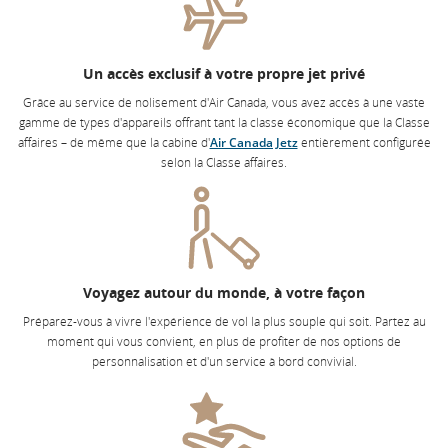
Un accès exclusif à votre propre jet privé
Grâce au service de nolisement d'Air Canada, vous avez accès à une vaste
gamme de types d'appareils offrant tant la classe économique que la Classe
affaires – de même que la cabine d'
Air Canada Jetz
entièrement configurée
selon la Classe affaires.
Voyagez autour du monde, à votre façon
Préparez-vous à vivre l'expérience de vol la plus souple qui soit. Partez au
moment qui vous convient, en plus de profiter de nos options de
personnalisation et d'un service à bord convivial.