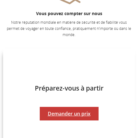
Vous pouvez compter sur nous
Notre réputation mondiale en matière de sécurité et de fiabilité vous
permet de voyager en toute confiance, pratiquement n'importe où dans le
monde.
Préparez-vous à partir
Demander un prix