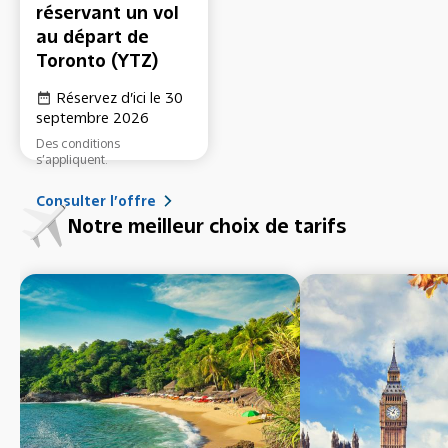
réservant un vol
au départ de
Toronto (YTZ)
Réservez d’ici le 30
septembre 2026
Des conditions
s’appliquent.
Consulter l’offre
Notre meilleur choix de tarifs