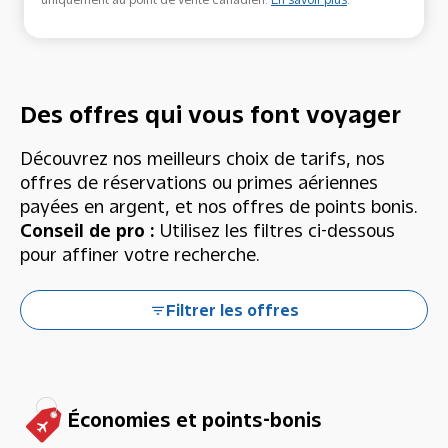
Des offres qui vous font voyager
Découvrez nos meilleurs choix de tarifs, nos
offres de réservations ou primes aériennes
payées en argent, et nos offres de points bonis.
Conseil de pro :
Utilisez les filtres ci-dessous
pour affiner votre recherche.
Filtrer les offres
Économies et points-bonis