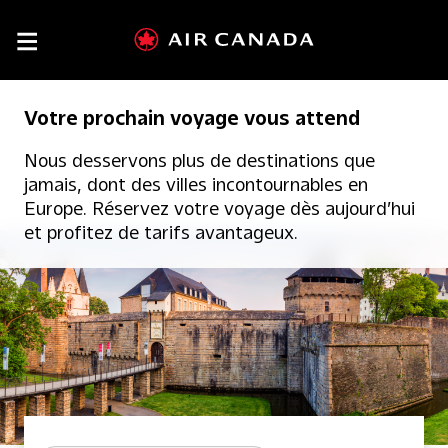

Votre prochain voyage vous attend
Nous desservons plus de destinations que
jamais, dont des villes incontournables en
Europe. Réservez votre voyage dès aujourd’hui
et profitez de tarifs avantageux.