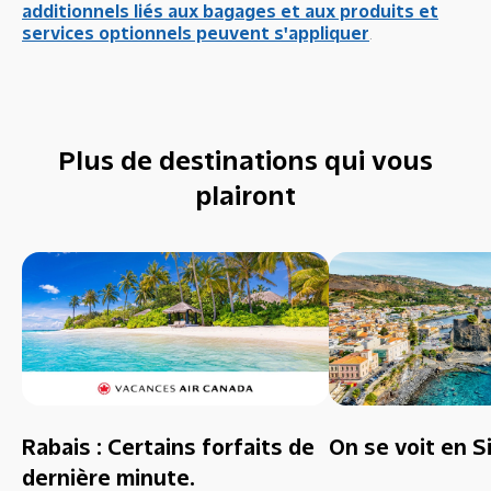
additionnels liés aux bagages et aux produits et
services optionnels peuvent s'appliquer
.
Plus de destinations qui vous
plairont
Rabais : Certains forfaits de
On se voit en Si
dernière minute.