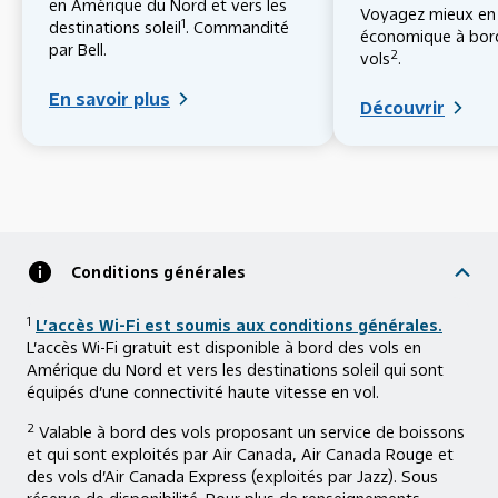
en Amérique du Nord et vers les
Voyagez mieux en 
1
destinations soleil
. Commandité
économique à bor
par Bell.
2
vols
.
En savoir plus
Découvrir
Conditions générales
1
L’accès Wi-Fi est soumis aux conditions générales.
L’accès Wi-Fi gratuit est disponible à bord des vols en
Amérique du Nord et vers les destinations soleil qui sont
équipés d’une connectivité haute vitesse en vol.
2
Valable à bord des vols proposant un service de boissons
et qui sont exploités par Air Canada, Air Canada Rouge et
des vols d’Air Canada Express (exploités par Jazz). Sous