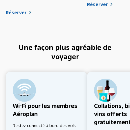
Réserver
Réserver
Une façon plus agréable de
voyager
Wi-Fi pour les membres
Collations, b
Aéroplan
vins offerts
gratuitemen
Restez connecté à bord des vols