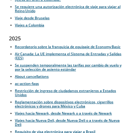
Se requiere una autorización electrónica de viaje para viajar al
Reino Unido
Viaje desde Bruselas
Viajes a Colombia
2025
Recordatorio sobre la franquicia de equipaje de Economy Basic
Air Canada: La UE implementa el Sistema de Entradas y Salidas
(EES)
Se suspenden temporalmente las tarifas por cambio de vuelo y
por la selección de asiento estándar
About cancellations
ac-action-faqs
Restricción de ingreso de ciudadanos extranjeros a Estados
Unidos
Reglamentación sobre dispositivos electrónicos, cigarrillos
electrónicos y drones para México y Cuba
Viajes hacia Newark, desde Newark o a través de Newark
Viajes hacia Nueva Deli, desde Nueva Deli o a través de Nueva
Deli
Requisito de visa electrónica para viajar a Brasil