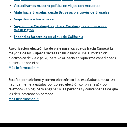
Actualizamos nuestra política de viajes con mascotas
Viaje hacia Bruselas, desde Bruselas o a través de Bruselas
Viaje desde y hacia Israel
Viajes hacia Washington, desde Washington o a través de
Washington
Incendios forestales en el sur de California
Autorización electrónica de viaje para los vuelos hacia Canadá
La
mayoría de los viajeros necesitan un visado o una autorización
electrónica de viaje (eTA) para volar hacia aeropuertos canadienses
o transitar por ellos.
Más información >
Estafas por teléfono y correo electrónico
Los estafadores recurren
habitualmente a estafas por correo electrónico (phishing) y por
teléfono (vishing) para engañar a las personas y convencerlas de que
les den información personal.
Más información >