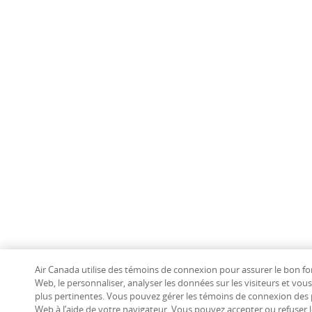
Air Canada utilise des témoins de connexion pour assurer le bon f
Web, le personnaliser, analyser les données sur les visiteurs et vou
plus pertinentes. Vous pouvez gérer les témoins de connexion des 
Web à l’aide de votre navigateur. Vous pouvez accepter ou refuser