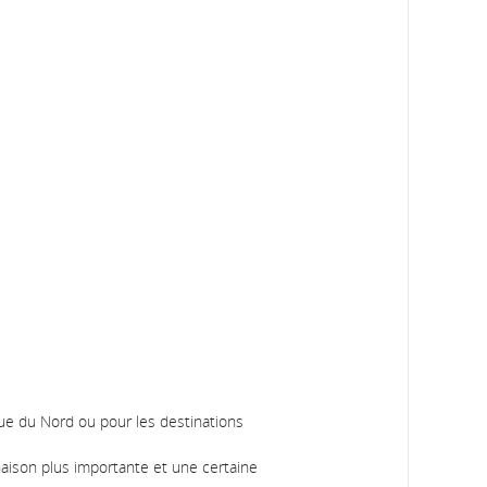
que du Nord ou pour les destinations
naison plus importante et une certaine