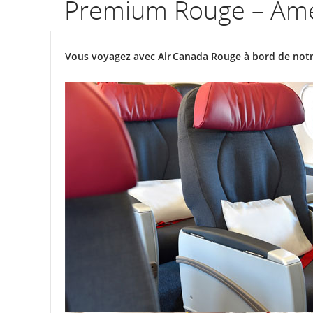
Premium Rouge – Amé
Vous voyagez avec Air Canada Rouge à bord de notr