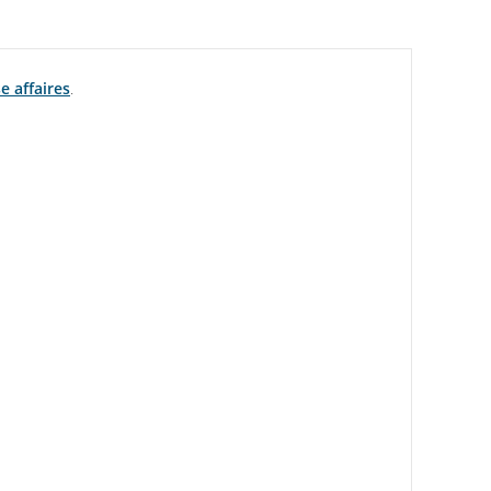
e affaires
.