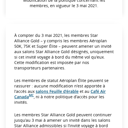
Modification de la politique concernant les
membres, en vigueur le 3 mai 2021.
À compter du 3 mai 2021, les membres Star
Alliance Gold – y compris les membres Aéroplan
50K, 75K et Super Élite – peuvent amener un invité
aux salons Star Alliance Gold désignés, uniquement
si cet invité voyage à bord du même vol qu’eux.
Cette modification est imposée par nos
transporteurs partenaires.
Les membres de statut Aéroplan Élite peuvent se
rassurer : aucune modification n’est apportée à
l’accès aux
salons Feuille d’érable
et au
Café Air
MC
Canada
, ni à notre politique d’accès pour les
invités.
Les membres Star Alliance Gold peuvent continuer
jusqu’au 3 mai à amener un invité dans les salons
Star Alliance admissibles si l’invité voyage à bord