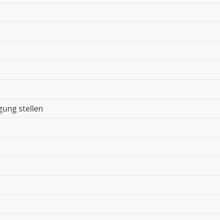
gung stellen