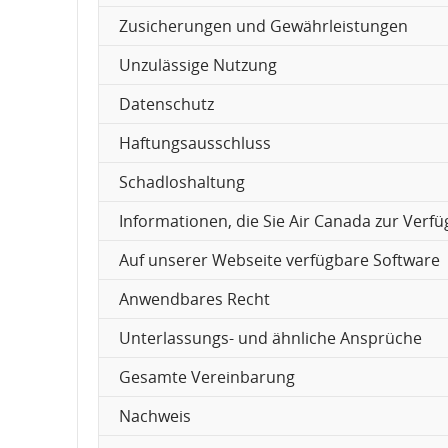
Zusicherungen und Gewährleistungen
Unzulässige Nutzung
Datenschutz
Haftungsausschluss
Schadloshaltung
Informationen, die Sie Air Canada zur Verfü
Auf unserer Webseite verfügbare Software
Anwendbares Recht
Unterlassungs- und ähnliche Ansprüche
Gesamte Vereinbarung
Nachweis