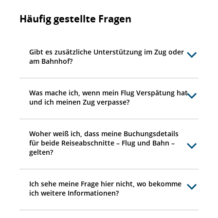
Häufig gestellte Fragen
Gibt es zusätzliche Unterstützung im Zug oder
am Bahnhof?
Was mache ich, wenn mein Flug Verspätung hat
und ich meinen Zug verpasse?
Woher weiß ich, dass meine Buchungsdetails
für beide Reiseabschnitte – Flug und Bahn –
gelten?
Ich sehe meine Frage hier nicht, wo bekomme
ich weitere Informationen?