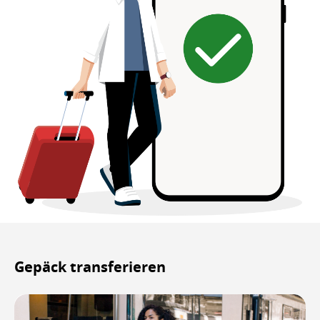
Gepäck transferieren