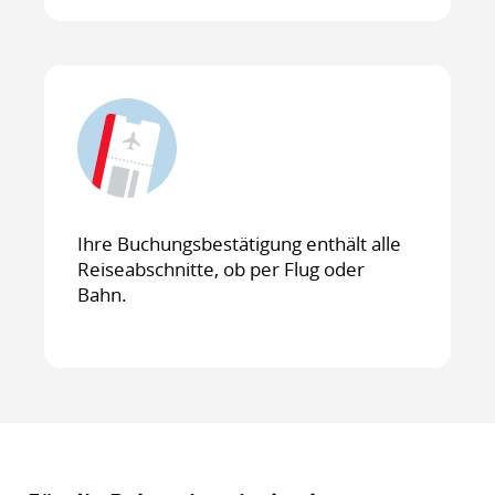
Ihre Buchungsbestätigung enthält alle
Reiseabschnitte, ob per Flug oder
Bahn.