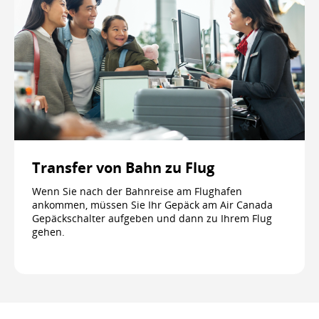
Transfer von Bahn zu Flug
Wenn Sie nach der Bahnreise am Flughafen
ankommen, müssen Sie Ihr Gepäck am Air Canada
Gepäckschalter aufgeben und dann zu Ihrem Flug
gehen.