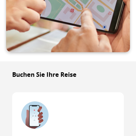
Buchen Sie Ihre Reise