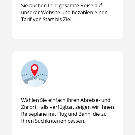
Sie buchen Ihre gesamte Reise auf
unserer Website und bezahlen einen
Tarif von Start bis Ziel.
Wählen Sie einfach Ihren Abreise- und
Zielort; falls verfügbar, zeigen wir Ihnen
Reisepläne mit Flug und Bahn, die zu
Ihren Suchkriterien passen.