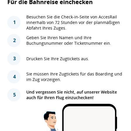
Für die Bahnreise einchecken
Besuchen Sie die Check-in-Seite von AccesRail
1
innerhalb von 72 Stunden vor der planmäßigen
Abfahrt Ihres Zuges.
Geben Sie Ihren Namen und Ihre
2
Buchungsnummer oder Ticketnummer ein.
3
Drucken Sie Ihre Zugtickets aus.
Sie müssen Ihre Zugtickets für das Boarding und
4
im Zug vorzeigen.
Und vergessen Sie nicht, auf unserer Website
5
auch für Ihren Flug einzuchecken!