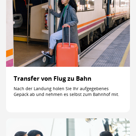
Transfer von Flug zu Bahn
Nach der Landung holen Sie Ihr aufgegebenes
Gepäck ab und nehmen es selbst zum Bahnhof mit.