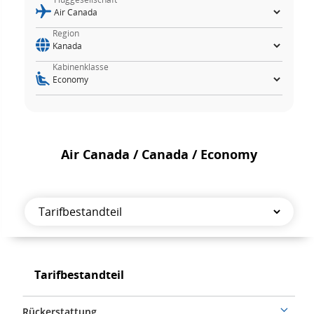
Region
Kabinenklasse
Air Canada / Canada / Economy
Tarifbestandteil
Tarifbestandteil
Tarifbestandteil
Rückerstattung