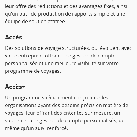
leur offre des réductions et des avantages fixes, ainsi
qu’un outil de production de rapports simple et une
équipe de soutien attitrée.
Accès
Des solutions de voyage structurées, qui évoluent avec
votre entreprise, offrant une gestion de compte
personnalisée et une meilleure visibilité sur votre
programme de voyages.
Accès+
Un programme spécialement conçu pour les
organisations ayant des besoins précis en matière de
voyages, leur offrant des ententes sur mesure, un
soutien et une gestion de compte personnalisés, de
même qu’un suivi renforcé.