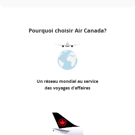
Pourquoi choisir Air Canada?
Un réseau mondial au service
des voyages d’affaires