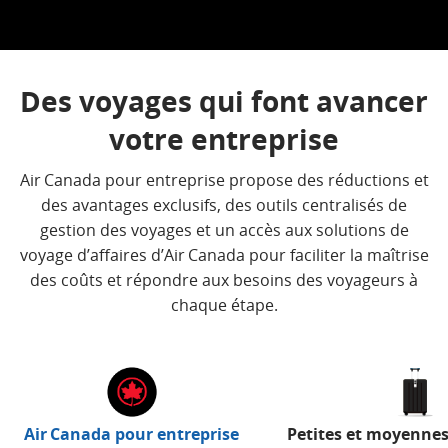
Des voyages qui font avancer
votre entreprise
Air Canada pour entreprise propose des réductions et
des avantages exclusifs, des outils centralisés de
gestion des voyages et un accès aux solutions de
voyage d’affaires d’Air Canada pour faciliter la maîtrise
des coûts et répondre aux besoins des voyageurs à
chaque étape.
Air Canada pour entreprise
Petites et moyennes