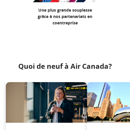
Une plus grande souplesse
grâce à nos partenariats en
coentreprise
Quoi de neuf à Air Canada?