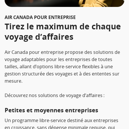
AIR CANADA POUR ENTREPRISE
Tirez le maximum de chaque
voyage d’affaires
Air Canada pour entreprise propose des solutions de
voyage adaptables pour les entreprises de toutes
tailles, allant d’options libre-service flexibles à une
gestion structurée des voyages et à des ententes sur
mesure.
Découvrez nos solutions de voyage d’affaires :
Petites et moyennes entreprises
Un programme libre-service destiné aux entreprises
en croissance, sans dépense minimale requise, qui