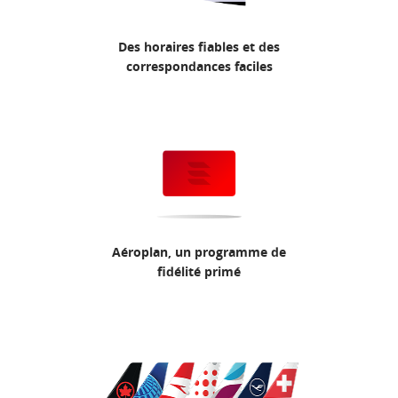
Des horaires fiables et des
correspondances faciles
Aéroplan, un programme de
fidélité primé