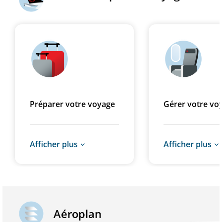
Préparer votre voyage
Gérer votre vo
Afficher plus
Afficher plus
Aéroplan