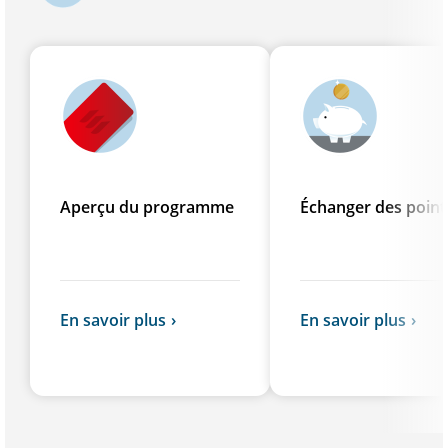
Aperçu du programme
Échanger des point
En savoir plus
En savoir plus