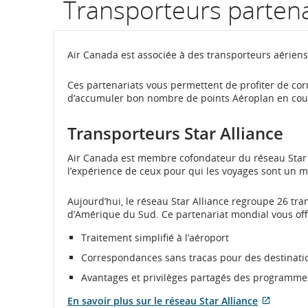
Transporteurs partenai
Air Canada est associée à des transporteurs aérien
Ces partenariats vous permettent de profiter de corr
d’accumuler bon nombre de points Aéroplan en cour
Transporteurs Star Alliance
Air Canada est membre cofondateur du réseau Star A
l’expérience de ceux pour qui les voyages sont un m
Aujourd’hui, le réseau Star Alliance regroupe 26 tra
d’Amérique du Sud. Ce partenariat mondial vous offr
Traitement simplifié à l’aéroport
Correspondances sans tracas pour des destinati
Avantages et privilèges partagés des programmes
En savoir plus sur le réseau Star Alliance