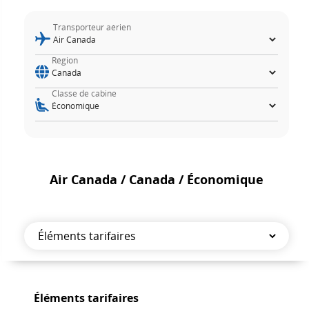
Transporteur aérien
Région
Classe de cabine
Air Canada / Canada / Économique
Éléments
tarifaires
Éléments
Éléments tarifaires
tarifaires