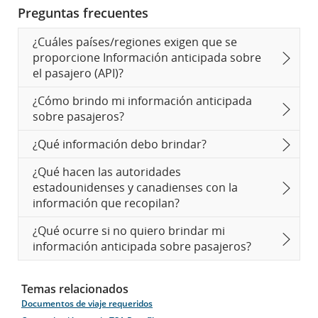
Preguntas frecuentes
¿Cuáles países/regiones exigen que se
proporcione Información anticipada sobre
el pasajero (API)?
¿Cómo brindo mi información anticipada
sobre pasajeros?
¿Qué información debo brindar?
¿Qué hacen las autoridades
estadounidenses y canadienses con la
información que recopilan?
¿Qué ocurre si no quiero brindar mi
información anticipada sobre pasajeros?
Temas relacionados
Documentos de viaje requeridos