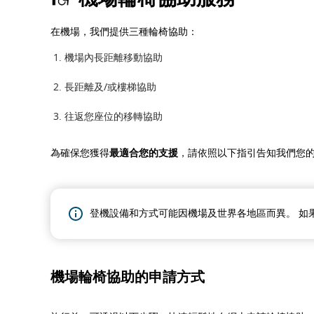
在機場，我們提供三種輪椅協助：
機場內長距離移動協助
長距離及/或樓梯協助
往返您座位的移轉協助
為確保您獲得
最適合您的支援
，請依照以下指引告知我們您
登機設備和方式可能因機場及世界各地區而異。 如
機場輪椅協助的申請方式