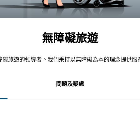
無障礙旅遊
障礙旅遊的領導者。我們秉持以無障礙為本的理念提供服
問題及疑慮