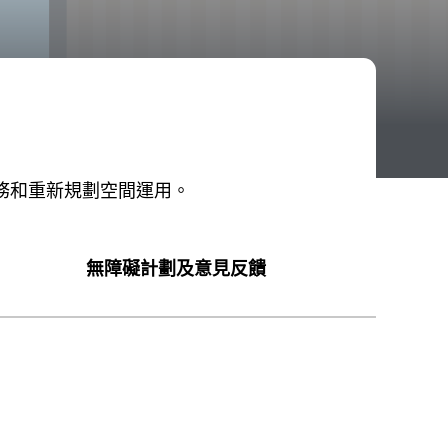
務和重新規劃空間運用。
無障礙計劃及意見反饋