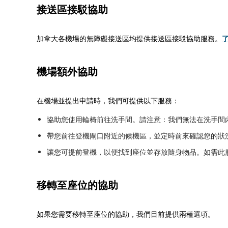
接送區接駁協助
加拿大各機場的無障礙接送區均提供接送區接駁協助服務。
機場額外協助
在機場並提出申請時，我們可提供以下服務：
協助您使用輪椅前往洗手間。請注意：我們無法在洗手間
帶您前往登機閘口附近的候機區，並定時前來確認您的狀
讓您可提前登機，以便找到座位並存放隨身物品。如需此
移轉至座位的協助
如果您需要移轉至座位的協助，我們目前提供兩種選項。