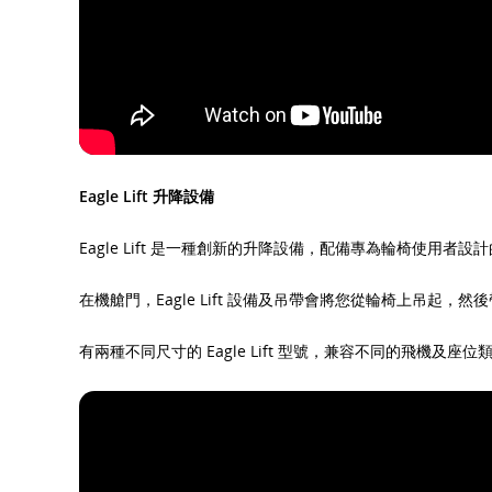
Eagle Lift 升降設備
Eagle Lift 是一種創新的升降設備，配備專為輪椅使用
在機艙門，Eagle Lift 設備及吊帶會將您從輪椅上吊起
有兩種不同尺寸的 Eagle Lift 型號，兼容不同的飛機及座位