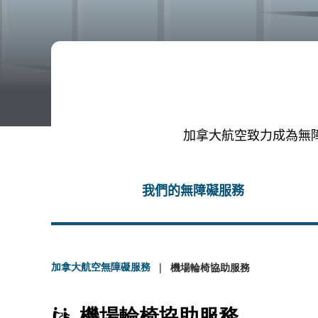
加拿大航空致力成為無
我們的無障礙服務
加拿大航空無障礙服務
機場輪椅協助服務
機場輪椅協助服務