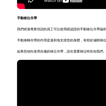
手動移位吊帶
我們經過專業培訓的員工可以使用經認證的手動移位吊帶協
手動移轉吊帶的作用是溫和地支撐您的身體，有助於減輕移
如果您傾向使用自備的移位吊帶，請在需要移位時告知我們