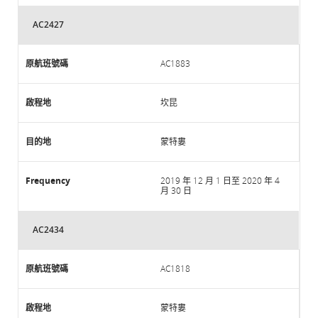
AC2427
AC1883
坎昆
蒙特婁
2019 年 12 月 1 日至 2020 年 4
月 30 日
AC2434
AC1818
蒙特婁