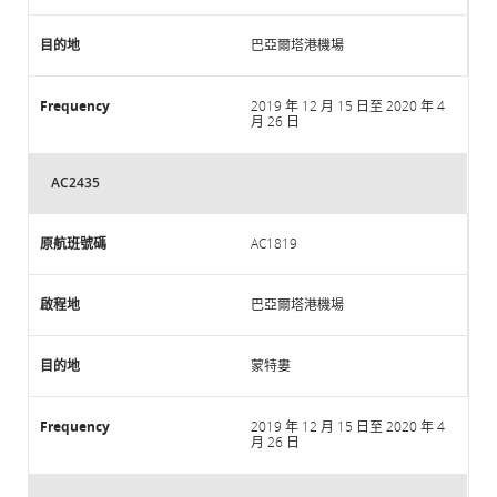
巴亞爾塔港機場
2019 年 12 月 15 日至 2020 年 4
月 26 日
AC2435
AC1819
巴亞爾塔港機場
蒙特婁
2019 年 12 月 15 日至 2020 年 4
月 26 日