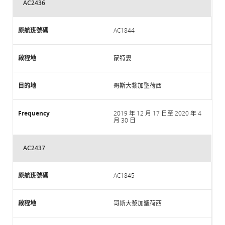
AC2436
AC1844
蒙特婁
哥斯大黎加聖荷西
2019 年 12 月 17 日至 2020 年 4
月 30 日
AC2437
AC1845
哥斯大黎加聖荷西