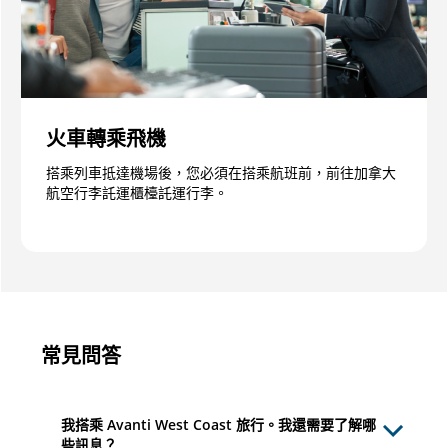
火車轉乘飛機
搭乘列車抵達機場後，您必須在搭乘航班前，前往加拿大
航空行李託運櫃檯託運行李。
常見問答
我搭乘 Avanti West Coast 旅行。我還需要了解哪
些訊息？