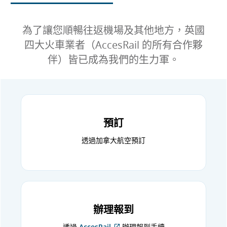
為了讓您順暢往返機場及其他地方，英國
四大火車業者（AccesRail 的所有合作夥
伴）皆已成為我們的生力軍。
預訂
透過加拿大航空預訂
辦理報到
透過
AccesRail
辦理報到手續