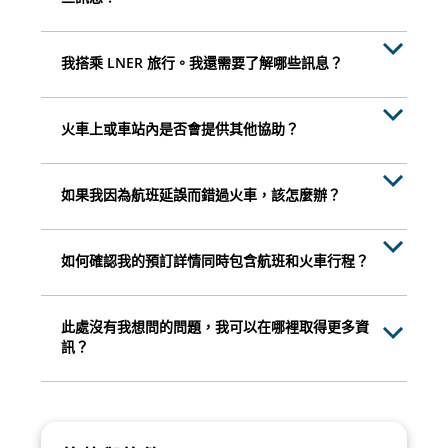
我搭乘 LNER 旅行。我還需要了解哪些訊息？
火車上或車站內是否會提供其他協助？
如果我因為航班延誤而錯過火車，該怎麼辦？
如何確認我的預訂詳情同時包含航班和火車行程？
此處沒有我想問的問題，我可以在哪裡取得更多資
訊？