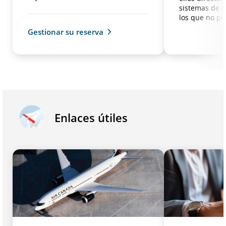
sistemas de r
los que no p
Gestionar su reserva
Enlaces útiles