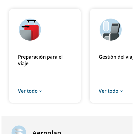
Preparación para el
Gestión del viaj
viaje
Ver todo
Ver todo
Aeroplan