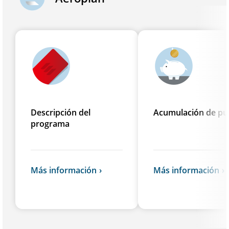
Descripción del
Acumulación de pu
programa
Más información
Más información