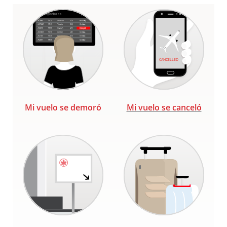
Mi vuelo se demoró
Mi vuelo se canceló