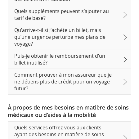
Quels suppléments peuvent s’ajouter au
tarif de base?
Qu’arrive-t-il si j’achète un billet, mais
qu’une urgence perturbe mes plans de
voyage?
Puis-je obtenir le remboursement d’un
billet inutilisé?
Comment prouver à mon assureur que je
ne détiens plus de crédit pour un voyage
futur?
À propos de mes besoins en matière de soins
médicaux ou d’aides à la mobilité
Quels services offrez-vous aux clients
ayant des besoins en matière de soins