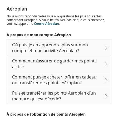
Aéroplan
Nous avons répondu ci-dessous aux questions les plus courantes
concernant Aéroplan. Si vous ne trouvez pas ce que vous cherchez,
veuillez appeler le
Centre Aéroplan
.
À propos de mon compte Aéroplan
Où puis-je en apprendre plus sur mon
compte et mon activité Aéroplan?
Comment m’assurer de garder mes points
actifs?
Comment puis-je acheter, offrir en cadeau
ou transférer des points Aéroplan?
Puis-je transférer les points Aéroplan d’un
membre qui est décédé?
À propos de l’obtention de points Aéroplan