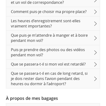
et un vol de correspondance?
Comment puis-je choisir ma propre place?
Les heures d’enregistrement sont-elles
vraiment importantes?
Que puis-je m’attendre à manger et à boire
pendant mon vol?
Puis-je prendre des photos ou des vidéos
pendant mon vol?
Que se passera-t-il si mon vol est retardé?
Que se passera-t-il en cas de long retard, si
je dois rester dans l’avion pendant des
heures ou dormir à l’aéroport?
À propos de mes bagages