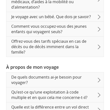
médicaux, d’aides à la mobilité ou
d’alimentation?
Je voyage avec un bébé. Que dois-je savoir?
Comment vous occupez-vous des jeunes
enfants qui voyagent seuls?
Offrez-vous des tarifs spéciaux en cas de
décès ou de décès imminent dans la
famille?
À propos de mon voyage
De quels documents ai-je besoin pour
voyager?
Qu’est-ce qu’une exploitation à code
multiple et en quoi cela me concerne-t-il?
Quelle est la différence entre un vol direct