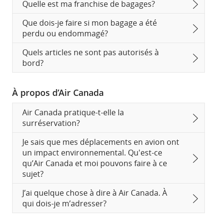
Quelle est ma franchise de bagages?
Que dois-je faire si mon bagage a été
perdu ou endommagé?
Quels articles ne sont pas autorisés à
bord?
À propos d’Air Canada
Air Canada pratique-t-elle la
surréservation?
Je sais que mes déplacements en avion ont
un impact environnemental. Qu'est-ce
qu’Air Canada et moi pouvons faire à ce
sujet?
J’ai quelque chose à dire à Air Canada. À
qui dois-je m’adresser?