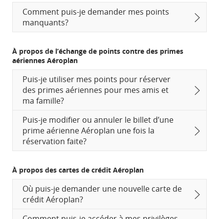
Comment puis-je demander mes points
manquants?
À propos de l’échange de points contre des primes
aériennes Aéroplan
Puis-je utiliser mes points pour réserver
des primes aériennes pour mes amis et
ma famille?
Puis-je modifier ou annuler le billet d’une
prime aérienne Aéroplan une fois la
réservation faite?
À propos des cartes de crédit Aéroplan
Où puis-je demander une nouvelle carte de
crédit Aéroplan?
Comment puis-je accéder à mes privilèges