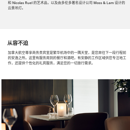
和
Nicolas Ruel
的艺术品，以及由多伦多著名设计公司
Moss & Lam
设计的
云景吊灯。
从容不迫
加拿大航空尊享商务贵宾室是繁华机场中的一隅天堂，是您奔往下一段行程前
的安逸之所。这里有服务周到的餐厅和酒吧，有安静的工作区域供您专注地工
作，还提供个性化的礼宾服务，满足您的一切旅行需求。