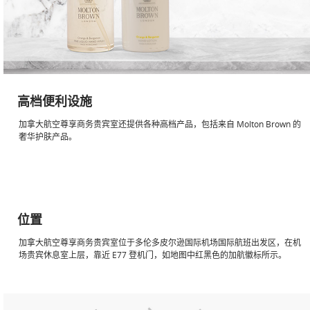
高档便利设施
加拿大航空尊享商务贵宾室还提供各种高档产品，包括来自 Molton Brown 的
奢华护肤产品。
位置
加拿大航空尊享商务贵宾室位于多伦多皮尔逊国际机场国际航班出发区，在机
场贵宾休息室上层，靠近 E77 登机门，如地图中红黑色的加航徽标所示。