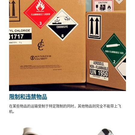
限制和违禁物品
在某些物品的运输受制于特定限制的同时，其他物品则完全不能带上飞
机。