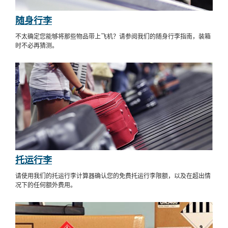
随身行李
不太确定您能够将那些物品带上飞机？请参阅我们的随身行李指南，装箱
时不必再猜测。
托运行李
请使用我们的托运行李计算器确认您的免费托运行李限额，以及在超出情
况下的任何额外费用。