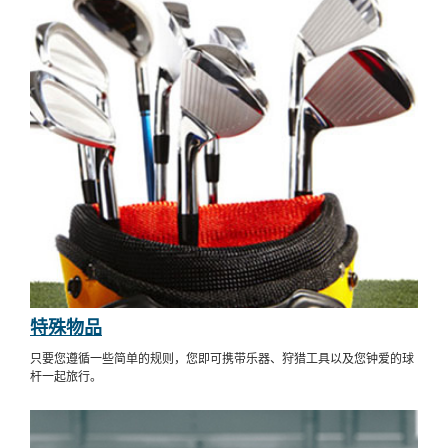
特殊物品
只要您遵循一些简单的规则，您即可携带乐器、狩猎工具以及您钟爱的球
杆一起旅行。