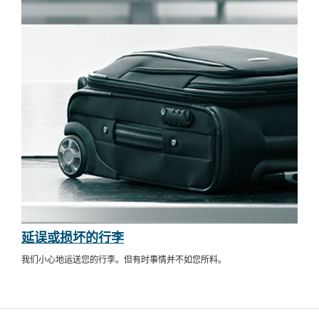
延误或损坏的行李
我们小心地运送您的行李。但有时事情并不如您所料。