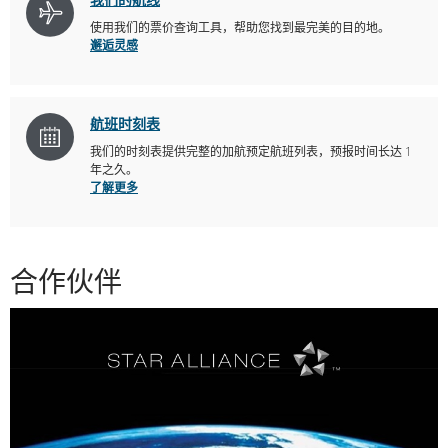
使用我们的票价查询工具，帮助您找到最完美的目的地。
邂逅灵感
航班时刻表
我们的时刻表提供完整的加航预定航班列表，预报时间长达 1
年之久。
了解更多
合作伙伴