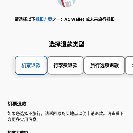
请选择以下
抵扣方案
之一：AC Wallet 或未来旅行抵扣。
选择退款类型
机票退款
行李费退款
旅行选项退款
机票退款
如果您选择不旅行，请返回原购买地点以便申请退款。请查看下
方更多实用信息。
加拿大航空