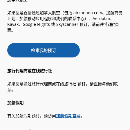
如果您是直接通过加拿大航空（包括 aircanada.com、加航商务
计划、加航移动应用程序和我们的联系中心）、Aeroplan、
Kayak、Google Flights 或 Skyscanner 预订，请前往“行程”页
面。
检索我的预订
旅行代理商或在线旅行社
如果您是通过旅行代理商或在线旅行社 预订，请直接与他们联
系。
加航假期
有关加航假期预订，请访问
加航假期官网
。