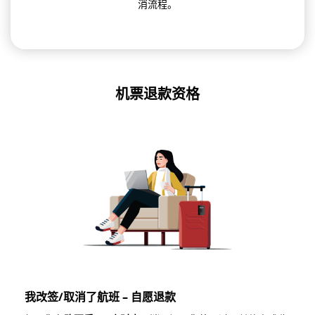
消流程。
机票退款资格
我改签/取消了航班 – 自愿退款