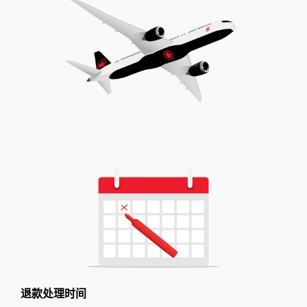
退款处理时间