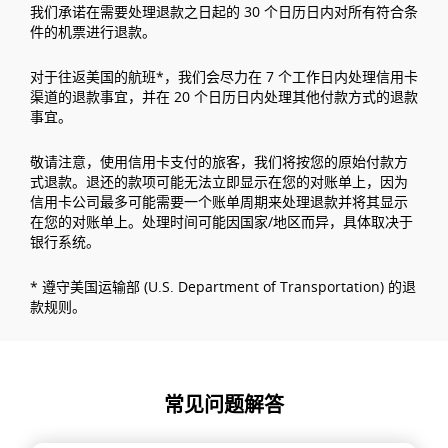
我们承诺在需要处理退款之日起的 30 个日历日内对所有符合条
件的机票进行退款。
对于往返美国的航班*，我们会尽力在 7 个工作日内处理信用卡
渠道的退款事宜，并在 20 个日历日内处理其他付款方式的退款
事宜。
敬请注意，使用信用卡支付的旅客，我们将按您的原始付款方
式退款。退还的款项可能无法立即显示在您的对账单上，因为
信用卡公司最多可能需要一个账单周期来处理退款并将其显示
在您的对账单上。处理时间可能因国家/地区而异，具体取决于
银行系统。
* 遵守美国运输部 (U.S. Department of Transportation) 的退
款规则。
常见问题解答