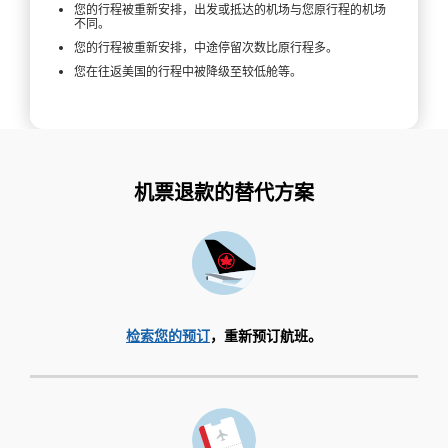
您的行程被重新安排，出发或抵达的机场与您原行程的机场
不同。
您的行程被重新安排，中途停留次数比原行程多。
您在往返美国的行程中被降级至较低舱等。
机票退款的替代方案
检索您的预订
，重新预订航班。