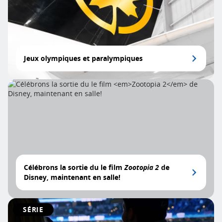
Jeux olympiques et paralympiques
Célébrons la sortie du le film
Zootopia 2
de
Disney, maintenant en salle!
SÉRIE