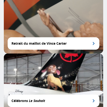
Retrait du maillot de Vince Carter
Célébrons
Le Souhait