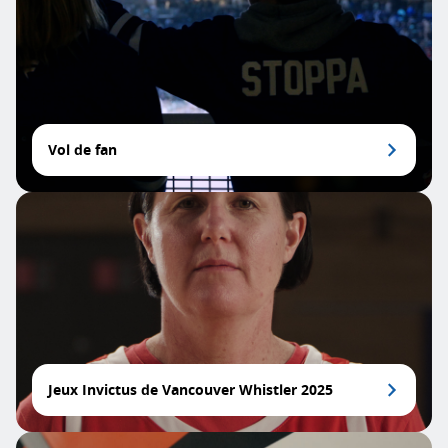
Vol de fan
Jeux Invictus de Vancouver Whistler 2025