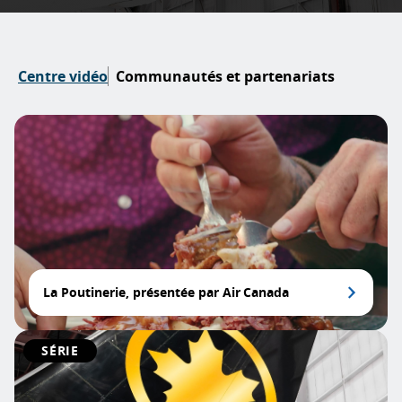
Centre vidéo
Communautés et partenariats
La Poutinerie, présentée par Air Canada
SÉRIE