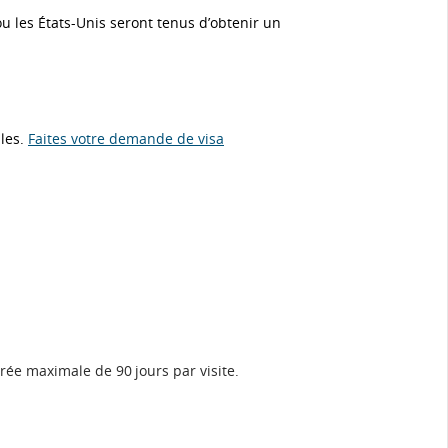
ou les États-Unis seront tenus d’obtenir un
les.
Faites votre demande de visa
rée maximale de 90 jours par visite.