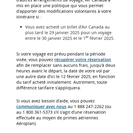
mis en place une politique qui vous permet
d’apporter des modifications volontaires à votre
itinéraire si :
Vous avez acheté un billet d’Air Canada au
plus tard le 29 janvier 2025 pour un voyage
er
entre le 30 janvier 2025 et le 1
février 2025.
Si votre voyage est prévu pendant la période
visée, vous pouvez
récupérer votre réservation
afin de remplacer sans aucuns frais, jusqu’à deux
heures avant le départ, la date de votre vol par
une autre date d’ici le 12 février 2025, en fonction
du tarif acheté initialement. Autrement, toute
différence tarifaire s’appliquera.
Si vous avez besoin d’aide, vous pouvez
communiquer avec nous
au 1 888 247-2262 (ou
au 1 800 361-5373 s’il s’agit d’une réservation
effectuée au moyen de primes aériennes
Aéroplan).