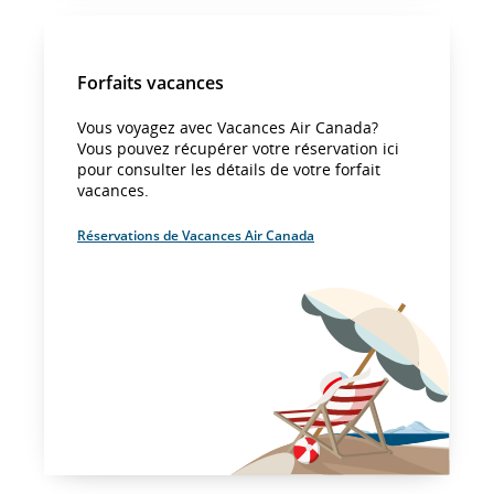
Forfaits vacances
Vous voyagez avec Vacances Air Canada?
Vous pouvez récupérer votre réservation ici
pour consulter les détails de votre forfait
vacances.
Réservations de Vacances Air Canada