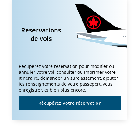
Réservations
de vols
Récupérez votre réservation pour modifier ou
annuler votre vol, consulter ou imprimer votre
itinéraire, demander un surclassement, ajouter
les renseignements de votre passeport, vous
enregistrer, et bien plus encore.
Récupérez votre réservation