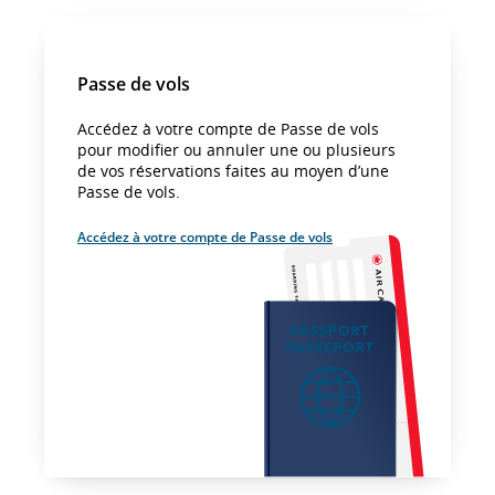
Passe de vols
Accédez à votre compte de Passe de vols
pour modifier ou annuler une ou plusieurs
de vos réservations faites au moyen d’une
Passe de vols.
Accédez à votre compte de Passe de vols