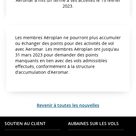
Aeromar a mis un terme à ses activités le 15 février
2023.
Les membres Aéroplan ne pourront plus accumuler
ou échanger des points pour des activités de vol
avec Aeromar. Les membres Aéroplan ont jusqu’au
31 mars 2023 pour demander des points
manquants en lien avec des vols admissibles
effectués, conformément à la structure
d’accumulation d’Aeromar.
Revenir à toutes les nouvelles
SOUTIEN AU CLIENT
AUBAINES SUR LES VOLS