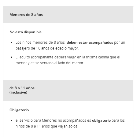
Menores de 8 años
No está disponible
Los niños menores de 8 años
deben estar acompañados
por un
pasajero de 16 años de edad o mayor.
El adulto acompañante deberá viajar en la misma cabina que el
menor y estar sentado al lado del menor.
de 8 a 11 años
(inclusive)
Obligatorio
el servicio para Menores no acompañados es
obligatorio
para los
niños de 8 a 11 años que viajan solos.