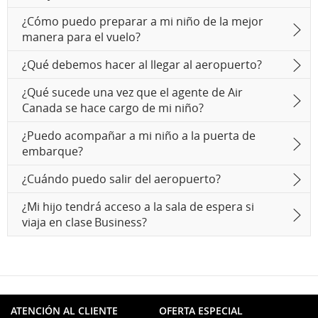
¿Cómo puedo preparar a mi niño de la mejor
manera para el vuelo?
¿Qué debemos hacer al llegar al aeropuerto?
¿Qué sucede una vez que el agente de Air
Canada se hace cargo de mi niño?
¿Puedo acompañar a mi niño a la puerta de
embarque?
¿Cuándo puedo salir del aeropuerto?
¿Mi hijo tendrá acceso a la sala de espera si
viaja en clase Business?
ATENCIÓN AL CLIENTE
OFERTA ESPECIAL