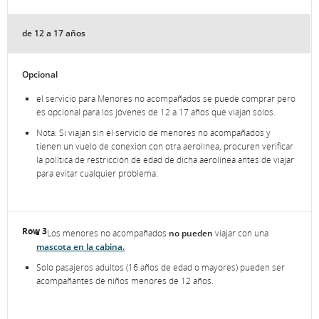
de 12 a 17 años
Opcional
el servicio para Menores no acompañados se puede comprar pero
es opcional para los jóvenes de 12 a 17 años que viajan solos.
Nota: Si viajan sin el servicio de menores no acompañados y
tienen un vuelo de conexión con otra aerolínea, procuren verificar
la política de restricción de edad de dicha aerolínea antes de viajar
para evitar cualquier problema.
Los menores no acompañados
no pueden
viajar con una
mascota en la cabina.
Solo pasajeros adultos (16 años de edad o mayores) pueden ser
acompañantes de niños menores de 12 años.