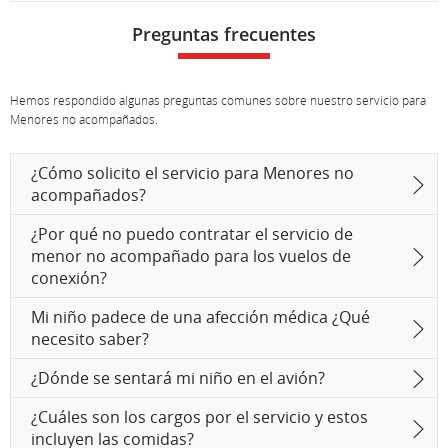
Preguntas frecuentes
Hemos respondido algunas preguntas comunes sobre nuestro servicio para
Menores no acompañados.
¿Cómo solicito el servicio para Menores no
acompañados?
¿Por qué no puedo contratar el servicio de
menor no acompañado para los vuelos de
conexión?
Mi niño padece de una afección médica ¿Qué
necesito saber?
¿Dónde se sentará mi niño en el avión?
¿Cuáles son los cargos por el servicio y estos
incluyen las comidas?