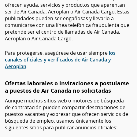
ofrecen ayuda, servicios y productos que aparentan
ser de Air Canada, Aeroplan o Air Canada Cargo. Estas
publicidades pueden ser engañosas y llevarlo a
comunicarse con una línea telefónica fraudulenta que
pretende ser el centro de llamadas de Air Canada,
Aeroplan o Air Canada Cargo.
Para protegerse, asegúrese de usar siempre
los
canales oficiales y verificados de Air Canada y
Aeroplan
.
Ofertas laborales o invitaciones a postularse
a puestos de Air Canada no solicitadas
Aunque muchos sitios web o motores de búsqueda
de contratación pueden compartir descripciones de
puestos vacantes y expresar que ofrecen servicios de
búsqueda de empleo, usamos únicamente los
siguientes sitios para publicar anuncios oficiales: