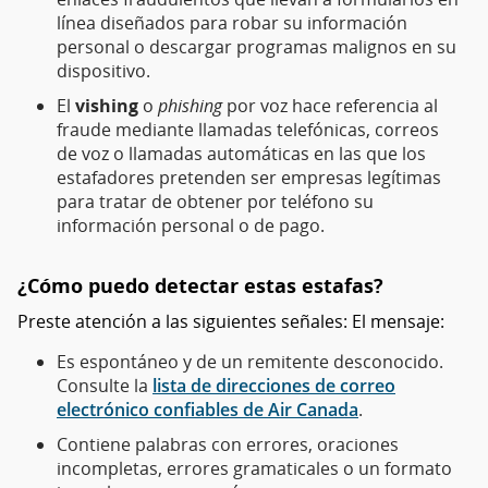
línea diseñados para robar su información
personal o descargar programas malignos en su
dispositivo.
El
vishing
o
phishing
por voz hace referencia al
fraude mediante llamadas telefónicas, correos
de voz o llamadas automáticas en las que los
estafadores pretenden ser empresas legítimas
para tratar de obtener por teléfono su
información personal o de pago.
¿Cómo puedo detectar estas estafas?
Preste atención a las siguientes señales: El mensaje:
Es espontáneo y de un remitente desconocido.
Consulte la
lista de direcciones de correo
electrónico confiables de Air Canada
.
Contiene palabras con errores, oraciones
incompletas, errores gramaticales o un formato