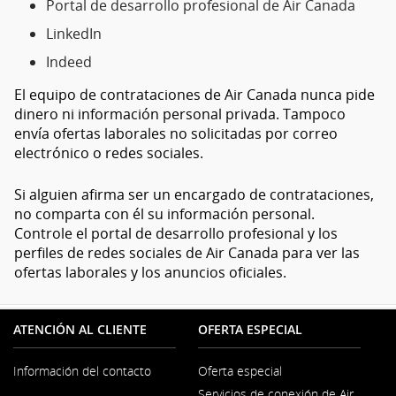
Portal de desarrollo profesional de Air Canada
LinkedIn
Indeed
El equipo de contrataciones de Air Canada nunca pide
dinero ni información personal privada. Tampoco
envía ofertas laborales no solicitadas por correo
electrónico o redes sociales.
Si alguien afirma ser un encargado de contrataciones,
no comparta con él su información personal.
Controle el portal de desarrollo profesional y los
perfiles de redes sociales de Air Canada para ver las
ofertas laborales y los anuncios oficiales.
ATENCIÓN AL CLIENTE
OFERTA ESPECIAL
Información del contacto
Oferta especial
Servicios de conexión de Air