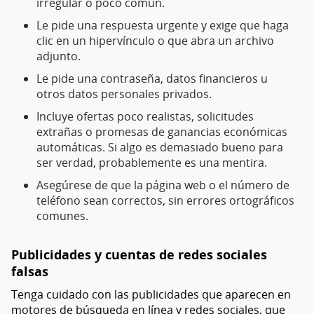
irregular o poco común.
Le pide una respuesta urgente y exige que haga
clic en un hipervínculo o que abra un archivo
adjunto.
Le pide una contraseña, datos financieros u
otros datos personales privados.
Incluye ofertas poco realistas, solicitudes
extrañas o promesas de ganancias económicas
automáticas. Si algo es demasiado bueno para
ser verdad, probablemente es una mentira.
Asegúrese de que la página web o el número de
teléfono sean correctos, sin errores ortográficos
comunes.
Publicidades y cuentas de redes sociales
falsas
Tenga cuidado con las publicidades que aparecen en
motores de búsqueda en línea y redes sociales, que