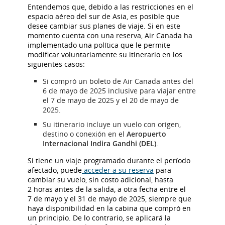
Entendemos que, debido a las restricciones en el
espacio aéreo del sur de Asia, es posible que
desee cambiar sus planes de viaje. Si en este
momento cuenta con una reserva, Air Canada ha
implementado una política que le permite
modificar voluntariamente su itinerario en los
siguientes casos:
Si compró un boleto de Air Canada antes del
6 de mayo de 2025 inclusive para viajar entre
el 7 de mayo de 2025 y el 20 de mayo de
2025.
Su itinerario incluye un vuelo con origen,
destino o conexión en el
Aeropuerto
Internacional Indira Gandhi (DEL)
.
Si tiene un viaje programado durante el período
afectado, puede
acceder a su reserva
para
cambiar su vuelo, sin costo adicional, hasta
2 horas antes de la salida, a otra fecha entre el
7 de mayo y el 31 de mayo de 2025, siempre que
haya disponibilidad en la cabina que compró en
un principio. De lo contrario, se aplicará la