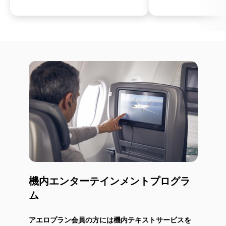
機内エンターテインメントプログラ
ム
アエロプラン会員の方には機内テキストサービスを