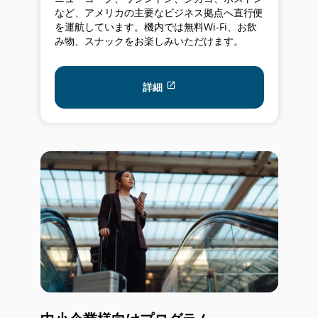
など、アメリカの主要なビジネス拠点へ直行便
を運航しています。機内では無料Wi-Fi、お飲
み物、スナックをお楽しみいただけます。
アクセシビリティガイドライン
詳細