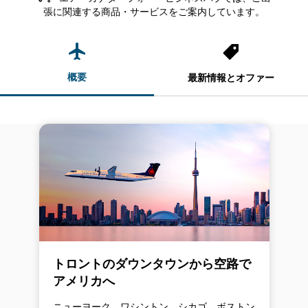
張に関連する商品・サービスをご案内しています。
概要
最新情報とオファー
トロントのダウンタウンから空路で
アメリカへ
ニューヨーク、ワシントン、シカゴ、ボストン