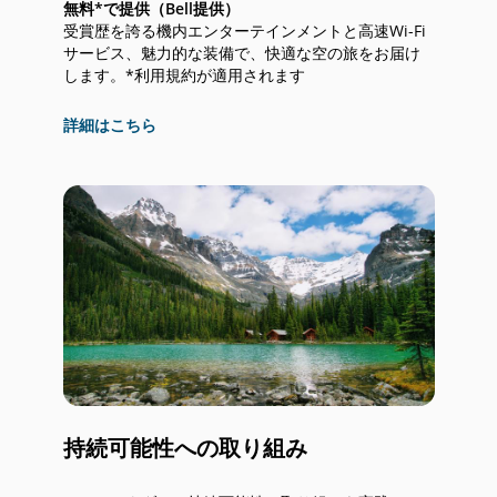
無料*で提供（Bell提供）
受賞歴を誇る機内エンターテインメントと高速Wi-Fi
サービス、魅力的な装備で、快適な空の旅をお届け
します。*利用規約が適用されます
詳細はこちら
持続可能性への取り組み