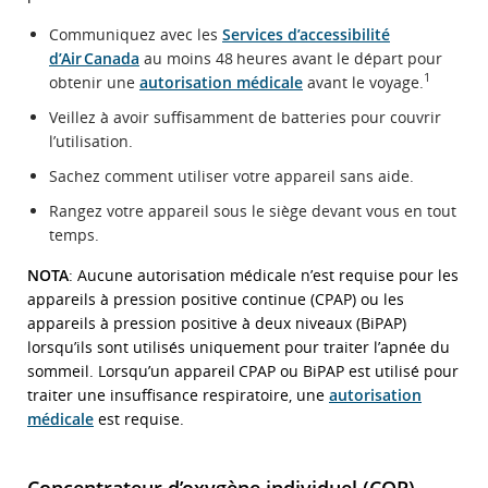
Communiquez avec les
Services d’accessibilité
d’Air Canada
au moins 48 heures avant le départ pour
1
obtenir une
autorisation médicale
avant le voyage.
Veillez à avoir suffisamment de batteries pour couvrir
l’utilisation.
Sachez comment utiliser votre appareil sans aide.
Rangez votre appareil sous le siège devant vous en tout
temps.
NOTA
: Aucune autorisation médicale n’est requise pour les
appareils à pression positive continue (CPAP) ou les
appareils à pression positive à deux niveaux (BiPAP)
lorsqu’ils sont utilisés uniquement pour traiter l’apnée du
sommeil. Lorsqu’un appareil CPAP ou BiPAP est utilisé pour
traiter une insuffisance respiratoire, une
autorisation
médicale
est requise.