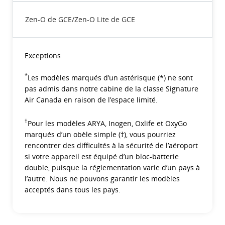
Zen-O de GCE/Zen-O Lite de GCE
Exceptions
*
Les modèles marqués d’un astérisque (*) ne sont
pas admis dans notre cabine de la classe Signature
Air Canada en raison de l’espace limité.
†
Pour les modèles ARYA, Inogen, Oxlife et OxyGo
marqués d’un obèle simple (†), vous pourriez
rencontrer des difficultés à la sécurité de l’aéroport
si votre appareil est équipé d’un bloc-batterie
double, puisque la réglementation varie d’un pays à
l’autre. Nous ne pouvons garantir les modèles
acceptés dans tous les pays.