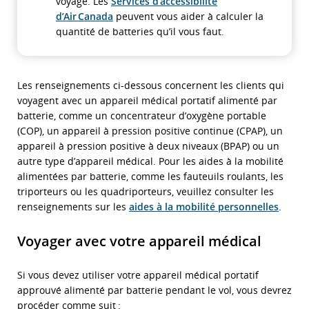
voyage. Les
Services d’accessibilité
d’Air Canada
peuvent vous aider à calculer la
quantité de batteries qu’il vous faut.
Les renseignements ci-dessous concernent les clients qui
voyagent avec un appareil médical portatif alimenté par
batterie, comme un concentrateur d’oxygène portable
(COP), un appareil à pression positive continue (CPAP), un
appareil à pression positive à deux niveaux (BPAP) ou un
autre type d’appareil médical. Pour les aides à la mobilité
alimentées par batterie, comme les fauteuils roulants, les
triporteurs ou les quadriporteurs, veuillez consulter les
renseignements sur les
aides à la mobilité personnelles
.
Voyager avec votre appareil médical
Si vous devez utiliser votre appareil médical portatif
approuvé alimenté par batterie pendant le vol, vous devrez
procéder comme suit :