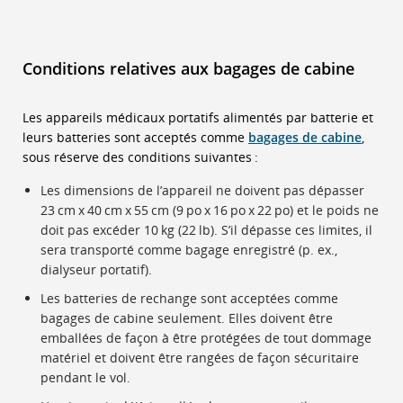
Conditions relatives aux bagages de cabine
Les appareils médicaux portatifs alimentés par batterie et
leurs batteries sont acceptés comme
bagages de cabine
,
sous réserve des conditions suivantes :
Les dimensions de l’appareil ne doivent pas dépasser
23 cm x 40 cm x 55 cm (9 po x 16 po x 22 po) et le poids ne
doit pas excéder 10 kg (22 lb). S’il dépasse ces limites, il
sera transporté comme bagage enregistré (p. ex.,
dialyseur portatif).
Les batteries de rechange sont acceptées comme
bagages de cabine seulement. Elles doivent être
emballées de façon à être protégées de tout dommage
matériel et doivent être rangées de façon sécuritaire
pendant le vol.