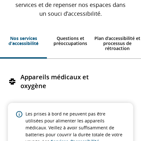
services et de repenser nos espaces dans
un souci d’accessibilité.
Nos services
Questions et
Plan d’accessibilité et
d’accessibilité
préoccupations
processus de
rétroaction
Appareils médicaux et
oxygène
Les prises à bord ne peuvent pas être
utilisées pour alimenter les appareils
médicaux. Veillez à avoir suffisamment de
batteries pour couvrir la durée totale de votre