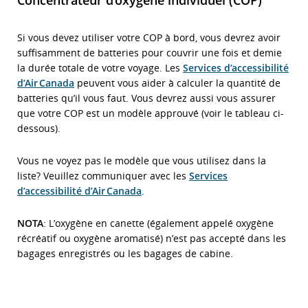
Concentrateur d’oxygène individuel (COP)
Si vous devez utiliser votre COP à bord, vous devrez avoir
suffisamment de batteries pour couvrir une fois et demie
la durée totale de votre voyage. Les
Services d’accessibilité
d’Air Canada
peuvent vous aider à calculer la quantité de
batteries qu’il vous faut. Vous devrez aussi vous assurer
que votre COP est un modèle approuvé (voir le tableau ci-
dessous).
Vous ne voyez pas le modèle que vous utilisez dans la
liste? Veuillez communiquer avec les
Services
d’accessibilité d’Air Canada
.
NOTA
: L’oxygène en canette (également appelé oxygène
récréatif ou oxygène aromatisé) n’est pas accepté dans les
bagages enregistrés ou les bagages de cabine.