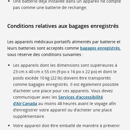
Une batterie déjà installée dans un appareil ne compte
pas comme une batterie de rechange.
Conditions relatives aux bagages enregistrés
Les appareils médicaux portatifs alimentés par batterie et
leurs batteries sont acceptés comme
bagages enregistrés
,
sous réserve des conditions suivantes :
Les appareils dont les dimensions sont supérieures à
23 cm x 40 cm x 55 cm (9 po x 16 po x 22 po) et dont le
poids excède 10 kg (22 lb) doivent être transportés
comme bagages enregistrés. Il est également possible
d’acheter une place pour ces appareils. Vous devez
communiquer avec les
Services d’accessibilité
d’Air Canada
au moins 48 heures avant le voyage afin
d’enregistrer votre appareil ou d’acheter une place
supplémentaire.
Votre appareil doit être emballé de manière à prévenir