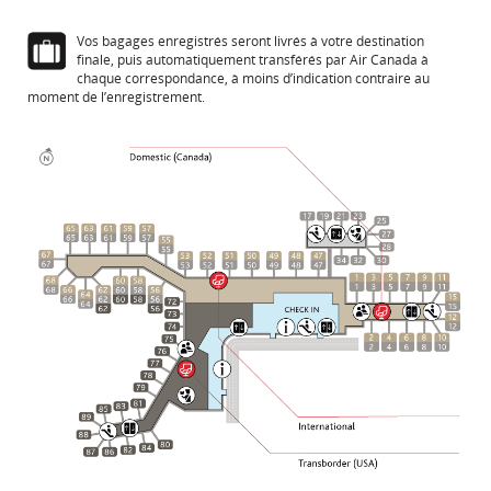
Vos bagages enregistrés seront livrés à votre destination
finale, puis automatiquement transférés par Air Canada à
chaque correspondance, à moins d’indication contraire au
moment de l’enregistrement.