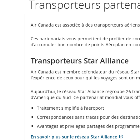
Transporteurs partenai
Air Canada est associée à des transporteurs aérien
Ces partenariats vous permettent de profiter de corr
d’accumuler bon nombre de points Aéroplan en cour
Transporteurs Star Alliance
Air Canada est membre cofondateur du réseau Star A
l’expérience de ceux pour qui les voyages sont un m
Aujourd’hui, le réseau Star Alliance regroupe 26 tra
d’Amérique du Sud. Ce partenariat mondial vous offr
Traitement simplifié à l’aéroport
Correspondances sans tracas pour des destinati
Avantages et privilèges partagés des programmes
En savoir plus sur le réseau Star Alliance