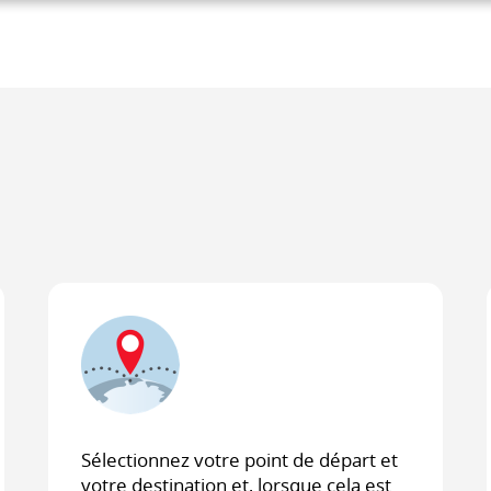
e
Sélectionnez votre point de départ et
votre destination et, lorsque cela est