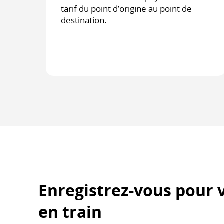
tarif du point d’origine au point de
destination.
Enregistrez-vous pour 
en train