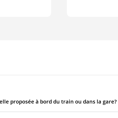
lle proposée à bord du train ou dans la gare?