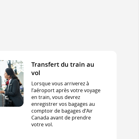
Transfert du train au
vol
Lorsque vous arriverez à
l’aéroport après votre voyage
en train, vous devrez
enregistrer vos bagages au
comptoir de bagages d’Air
Canada avant de prendre
votre vol.