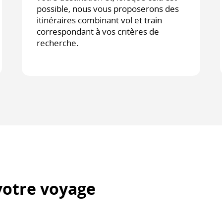
possible, nous vous proposerons des
itinéraires combinant vol et train
correspondant à vos critères de
recherche.
votre voyage