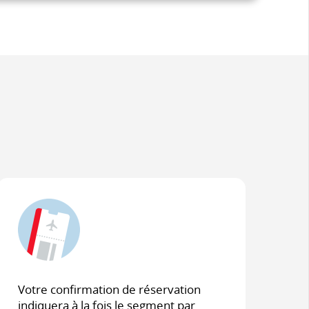
Votre confirmation de réservation
indiquera à la fois le segment par