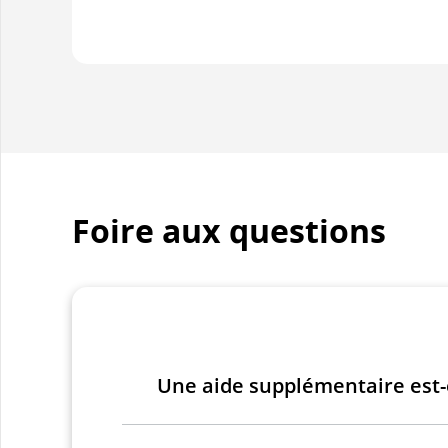
Foire aux questions
Une aide supplémentaire est-e