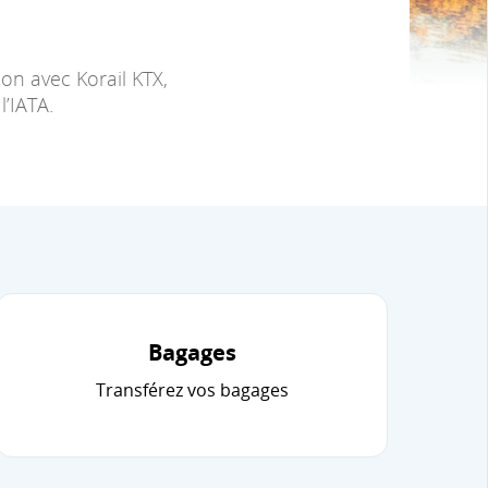
on avec Korail KTX,
’IATA.
Bagages
Transférez vos bagages