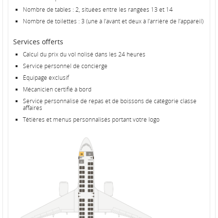
Nombre de tables : 2, situées entre les rangées 13 et 14
Nombre de toilettes : 3 (une à l’avant et deux à l’arrière de l’appareil)
Services offerts
Calcul du prix du vol nolisé dans les 24 heures
Service personnel de concierge
Équipage exclusif
Mécanicien certifié à bord
Service personnalisé de repas et de boissons de catégorie classe
affaires
Têtières et menus personnalisés portant votre logo