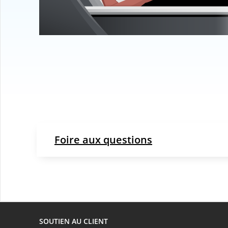
Foire aux questions
SOUTIEN AU CLIENT