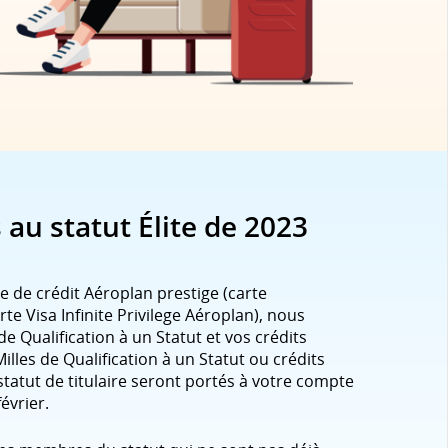
s au statut Élite de 2023
rte de crédit Aéroplan prestige (carte
e Visa Infinite Privilege Aéroplan), nous
 Qualification à un Statut et vos crédits
lles de Qualification à un Statut ou crédits
tatut de titulaire seront portés à votre compte
évrier.