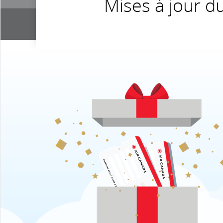
Mises à jour d