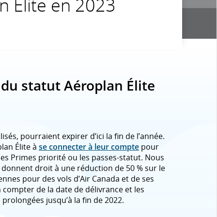
n Élite en 2023
s du statut Aéroplan Élite
isés, pourraient expirer d’ici la fin de l’année.
lan Élite à
se connecter à leur compte
pour
 les Primes priorité ou les passes-statut. Nous
 donnent droit à une réduction de 50 % sur le
iennes pour des vols d’Air Canada et de ses
à compter de la date de délivrance et les
prolongées jusqu’à la fin de 2022.