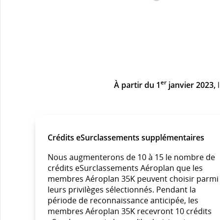
er
À partir du 1
janvier 2023,
l
Crédits eSurclassements supplémentaires
Nous augmenterons de 10 à 15 le nombre de
crédits eSurclassements Aéroplan que les
membres Aéroplan 35K peuvent choisir parmi
leurs privilèges sélectionnés. Pendant la
période de reconnaissance anticipée, les
membres Aéroplan 35K recevront 10 crédits