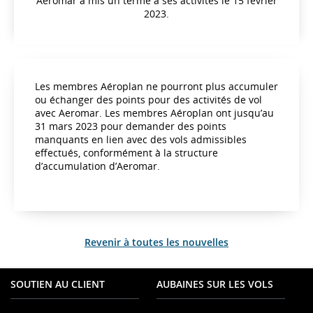
Aeromar a mis un terme à ses activités le 15 février
2023.
Les membres Aéroplan ne pourront plus accumuler
ou échanger des points pour des activités de vol
avec Aeromar. Les membres Aéroplan ont jusqu’au
31 mars 2023 pour demander des points
manquants en lien avec des vols admissibles
effectués, conformément à la structure
d’accumulation d’Aeromar.
Revenir à toutes les nouvelles
SOUTIEN AU CLIENT
AUBAINES SUR LES VOLS