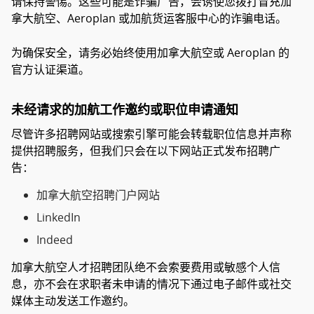
请保持警惕。这些可能是诈骗广告，会诱使您拨打冒充加
拿大航空、Aeroplan 或加航货运客服中心的诈骗电话。
为确保安全，请务必始终使用加拿大航空或 Aeroplan 的
官方认证渠道。
未经请求的加航工作邀约或职位申请通知
尽管许多招聘网站或搜索引擎可能会转载职位信息并声称
提供招聘服务，但我们只会在以下网站正式发布招聘广
告：
加拿大航空招聘门户网站
LinkedIn
Indeed
加拿大航空人才招聘团队绝不会索要费用或敏感个人信
息，亦不会在求职者未申请的情况下通过电子邮件或社交
媒体主动发送工作邀约。