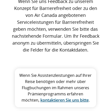
Wenn Sie uns Feedback zu unserem
Konzept für Barrierefreiheit oder zu den
von Air Canada angebotenen
Serviceleistungen für Barrierefreiheit
geben möchten, verwenden Sie bitte das
nachstehende Formular. Um Ihr Feedback
anonym zu übermitteln, überspringen Sie
die Felder für die Kontaktdaten.
Wenn Sie Assistenzleistungen auf Ihrer
Reise benötigen oder mehr über
Flugbuchungen im Rahmen unseres
Prämienprogramms erfahren
möchten,
kontaktieren Sie uns bitte
.