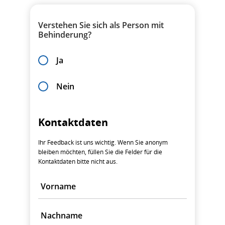
Verstehen Sie sich als Person mit
Behinderung?
Ja
Nein
Kontaktdaten
Ihr Feedback ist uns wichtig. Wenn Sie anonym
bleiben möchten, füllen Sie die Felder für die
Kontaktdaten bitte nicht aus.
Vorname
Nachname