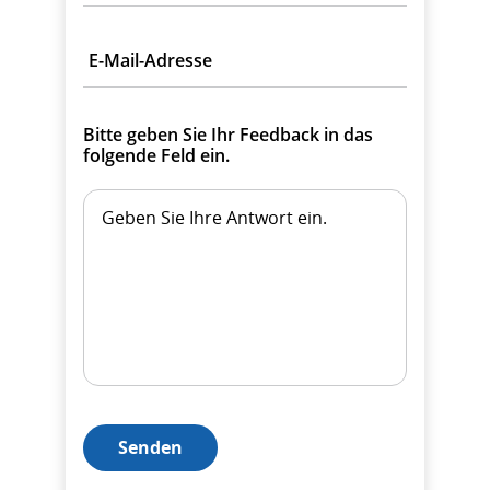
E-Mail-Adresse
Bitte geben Sie Ihr Feedback in das
folgende Feld ein.
Senden