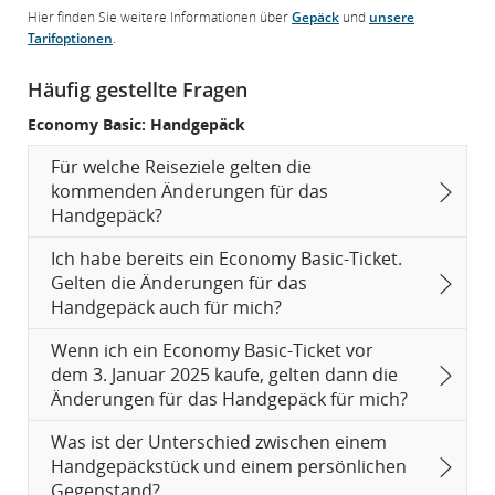
Hier finden Sie weitere Informationen über
Gepäck
und
unsere
Tarifoptionen
.
Häufig gestellte Fragen
Economy Basic: Handgepäck
Für welche Reiseziele gelten die
kommenden Änderungen für das
Handgepäck?
Ich habe bereits ein Economy Basic-Ticket.
Gelten die Änderungen für das
Handgepäck auch für mich?
Wenn ich ein Economy Basic-Ticket vor
dem 3. Januar 2025 kaufe, gelten dann die
Änderungen für das Handgepäck für mich?
Was ist der Unterschied zwischen einem
Handgepäckstück und einem persönlichen
Gegenstand?