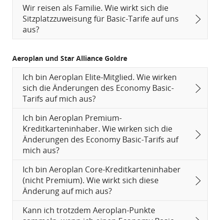
Wir reisen als Familie. Wie wirkt sich die
Sitzplatzzuweisung für Basic-Tarife auf uns
aus?
Aeroplan und Star Alliance Goldre
Ich bin Aeroplan Elite-Mitglied. Wie wirken
sich die Änderungen des Economy Basic-
Tarifs auf mich aus?
Ich bin Aeroplan Premium-
Kreditkarteninhaber. Wie wirken sich die
Änderungen des Economy Basic-Tarifs auf
mich aus?
Ich bin Aeroplan Core-Kreditkarteninhaber
(nicht Premium). Wie wirkt sich diese
Änderung auf mich aus?
Kann ich trotzdem Aeroplan-Punkte