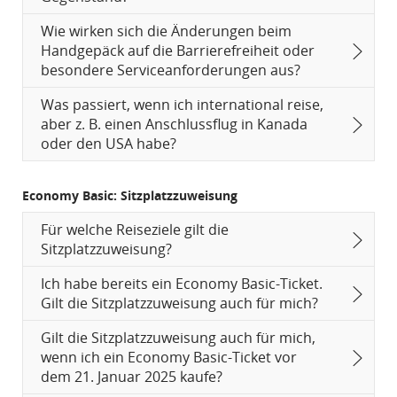
Wie wirken sich die Änderungen beim
Handgepäck auf die Barrierefreiheit oder
besondere Serviceanforderungen aus?
Was passiert, wenn ich international reise,
aber z. B. einen Anschlussflug in Kanada
oder den USA habe?
Economy Basic: Sitzplatzzuweisung
Für welche Reiseziele gilt die
Sitzplatzzuweisung?
Ich habe bereits ein Economy Basic-Ticket.
Gilt die Sitzplatzzuweisung auch für mich?
Gilt die Sitzplatzzuweisung auch für mich,
wenn ich ein Economy Basic-Ticket vor
dem 21. Januar 2025 kaufe?