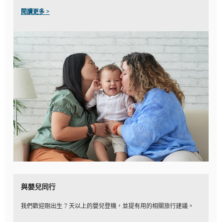
閱讀更多 >
與嬰兒同行
我們歡迎剛出生 7 天以上的嬰兒登機，並提有用的相關旅行建議。