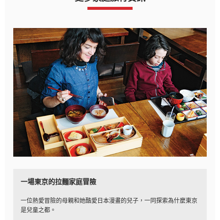
一場東京的拉麵家庭冒險
一位熱愛冒險的母親和她酷愛日本漫畫的兒子，一同探索為什麼東京
是兒童之都。