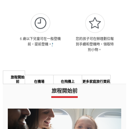
6 歲以下兒童可在一般登機
您的孩子可在辦理劃位報
前，提前登機。
³
到手續和登機時，領取特
別小物。
旅程開始
前
在機場
在飛機上
更多家庭旅行資訊
旅程開始前