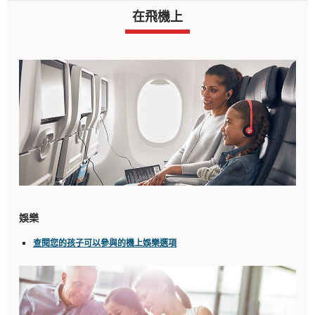
在飛機上
娛樂
查閱您的孩子可以參與的機上娛樂選項