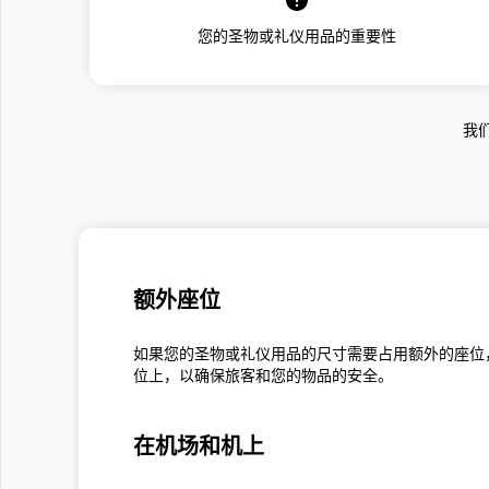
您的圣物或礼仪用品的重要性
我
额外座位
如果您的圣物或礼仪用品的尺寸需要占用额外的座位
位上，以确保旅客和您的物品的安全。
在机场和机上