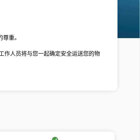
的尊重。
心工作人员将与您一起确定安全运送您的物