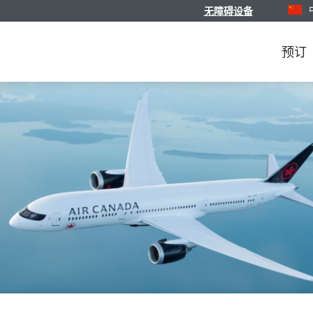
无障碍设备
选择您
预订