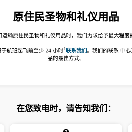
原住民圣物和礼仪用品
和运输原住民圣物和礼仪用品时，我们力求给予最大程度
1
航班起飞前至少 24 小时
联系我们
。我们的联系 中
品的最佳方式。
在您致电时，请告知我们：