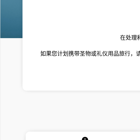
在处理
如果您计划携带圣物或礼仪用品旅行，请于