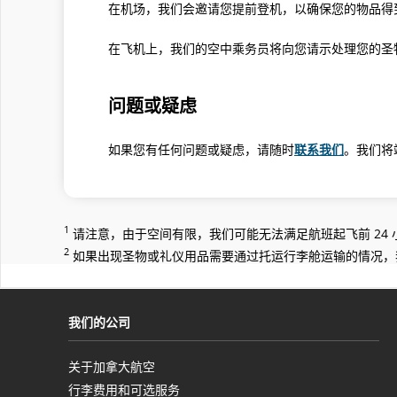
在机场，我们会邀请您提前登机，以确保您的物品得
在飞机上，我们的空中乘务员将向您请示处理您的圣
问题或疑虑
如果您有任何问题或疑虑，请随时
联系我们
。我们将
1
请注意，由于空间有限，我们可能无法满足航班起飞前 24
2
如果出现圣物或礼仪用品需要通过托运行李舱运输的情况，
我们的公司
关于加拿大航空
在
行李费用和可选服务
新