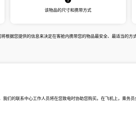
该物品的尺寸和携带方式
们将根据您提供的信息来决定在客舱内携带您的物品最安全、最适当的方
，我们的联系中心工作人员将在您致电时协助您购买。在飞机上，乘务员